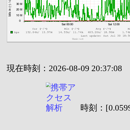
現在時刻：2026-08-09 20:37:08
時刻：[0.0599