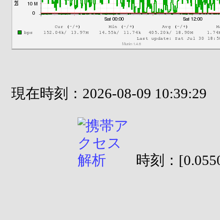
現在時刻：2026-08-09 10:39:29
時刻：[0.0550