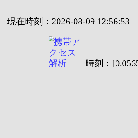
現在時刻：2026-08-09 12:56:53
時刻：[0.0565