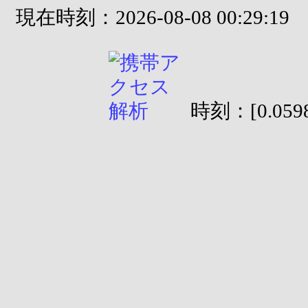
現在時刻：2026-08-08 00:29:19
時刻：[0.0598