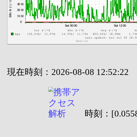
現在時刻：2026-08-08 12:52:22
時刻：[0.0558