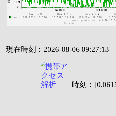
現在時刻：2026-08-06 09:27:13
時刻：[0.0615