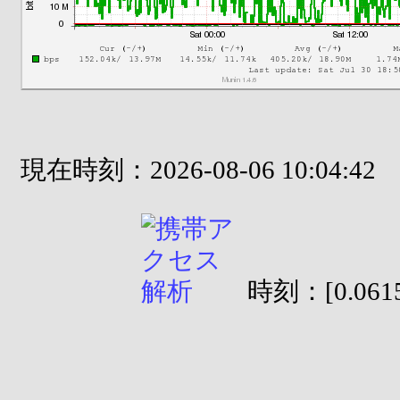
現在時刻：2026-08-06 10:04:42
時刻：[0.0615