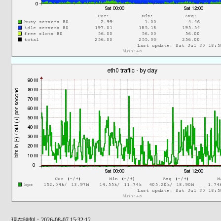
現在時刻：2026-08-07 15:32:12