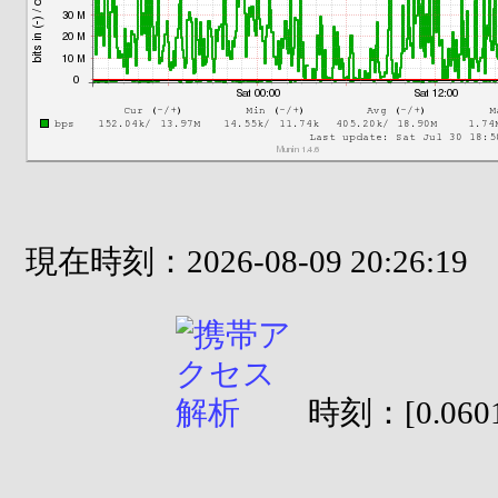
現在時刻：2026-08-09 20:26:19
時刻：[0.0601