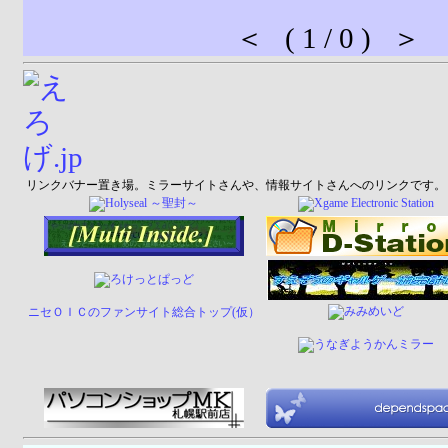
＜ ( 1 / 0 ) ＞
リンクバナー置き場。ミラーサイトさんや、情報サイトさんへのリンクです。
ニセＯＩＣのファンサイト総合トップ(仮）