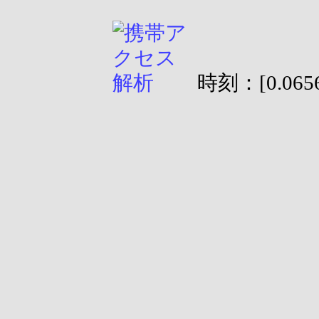
時刻：[0.0656