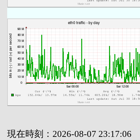
現在時刻：2026-08-07 23:17:06