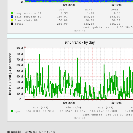
現在時刻：2026-08-09 17:15:10