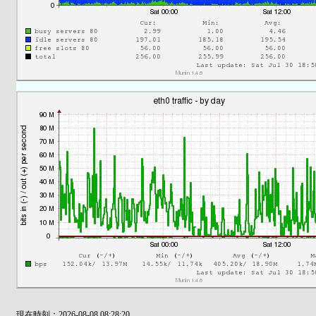
現在時刻：2026-08-08 08:28:20