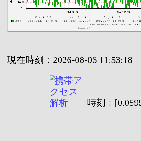
現在時刻：2026-08-06 11:53:18
時刻：[0.0599