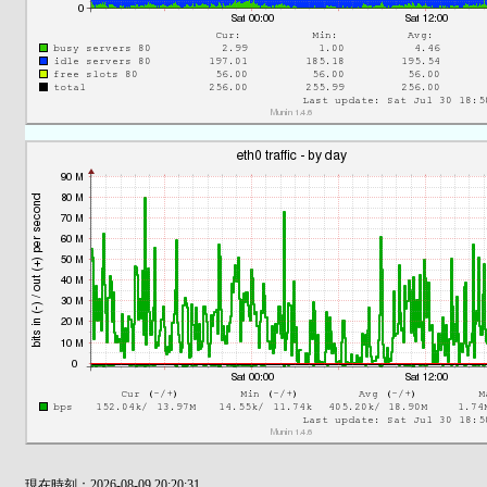
現在時刻：2026-08-09 20:20:31