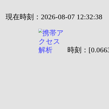
現在時刻：2026-08-07 12:32:38
時刻：[0.0663