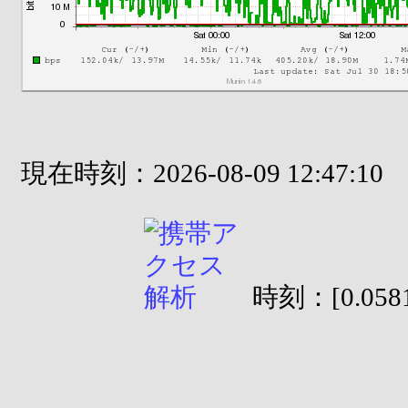
現在時刻：2026-08-09 12:47:10
時刻：[0.0581