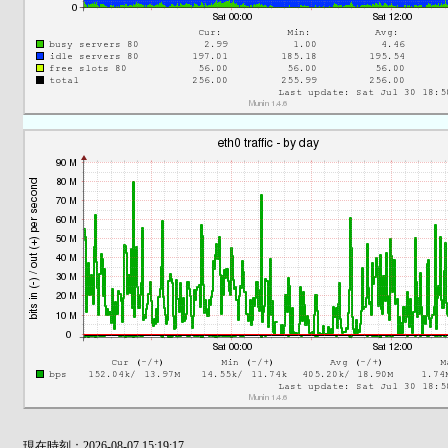
現在時刻：2026-08-07 15:19:17