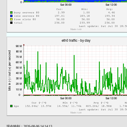
現在時刻：2026-08-06 14:14:13