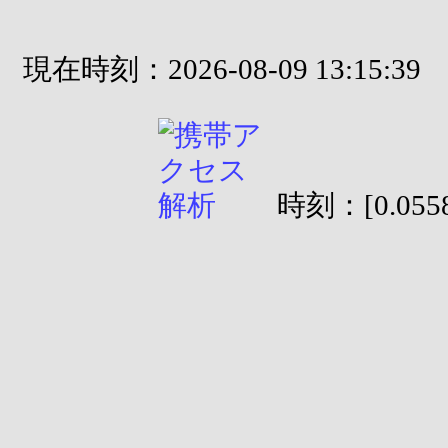
現在時刻：2026-08-09 13:15:39
時刻：[0.0558