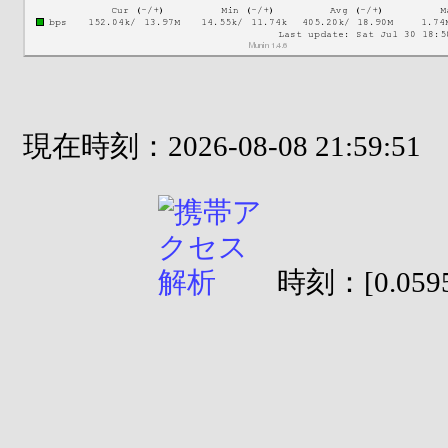
現在時刻：2026-08-08 21:59:51
時刻：[0.0595