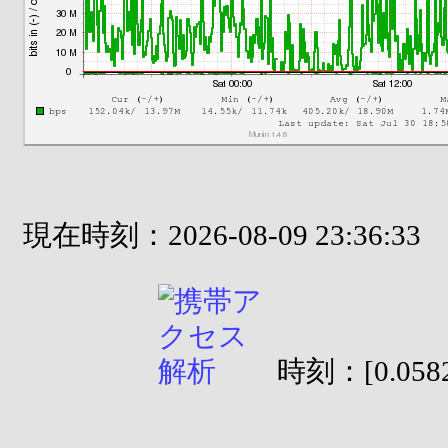
現在時刻：2026-08-09 23:36:33
時刻：[0.0582