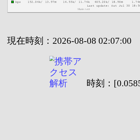
現在時刻：2026-08-08 02:07:00
時刻：[0.0585