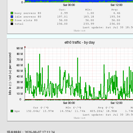
現在時刻：2026-08-07 17:11:24