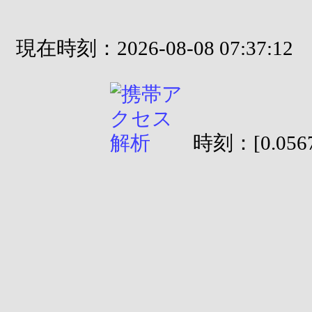
現在時刻：2026-08-08 07:37:12
時刻：[0.0567