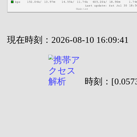
現在時刻：2026-08-10 16:09:41
時刻：[0.0573