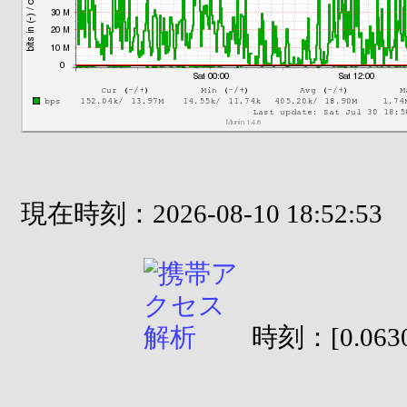
現在時刻：2026-08-10 18:52:53
時刻：[0.0630