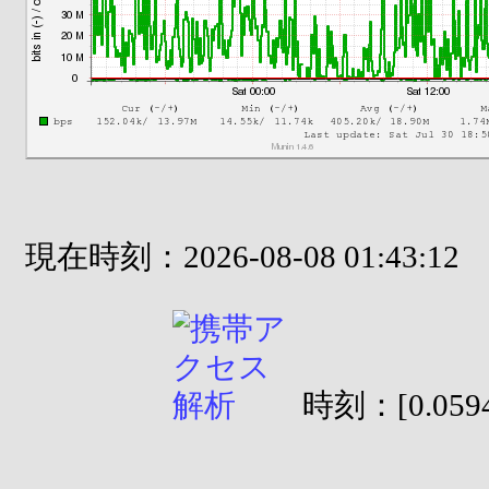
現在時刻：2026-08-08 01:43:12
時刻：[0.0594