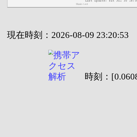
現在時刻：2026-08-09 23:20:53
時刻：[0.0608