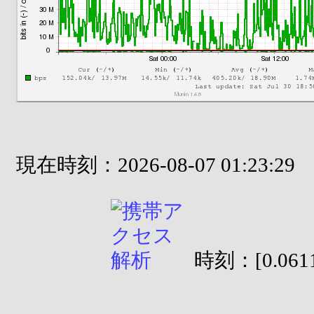
現在時刻：2026-08-07 01:23:29
時刻：[0.0611