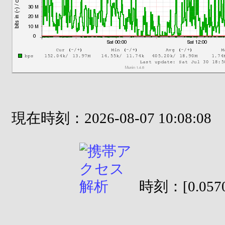
現在時刻：2026-08-07 10:08:08
時刻：[0.0570