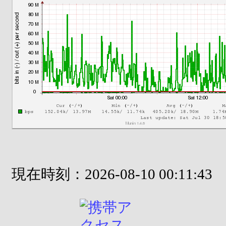
現在時刻：2026-08-10 00:11:43