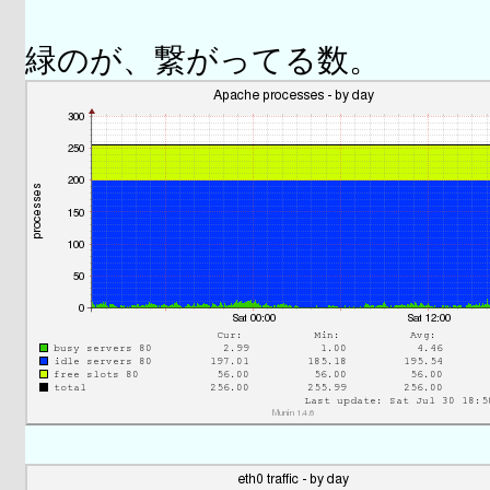
緑のが、繋がってる数。