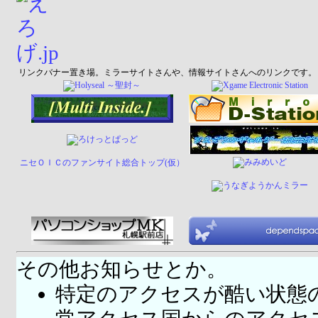
リンクバナー置き場。ミラーサイトさんや、情報サイトさんへのリンクです。
ニセＯＩＣのファンサイト総合トップ(仮）
その他お知らせとか。
特定のアクセスが酷い状態