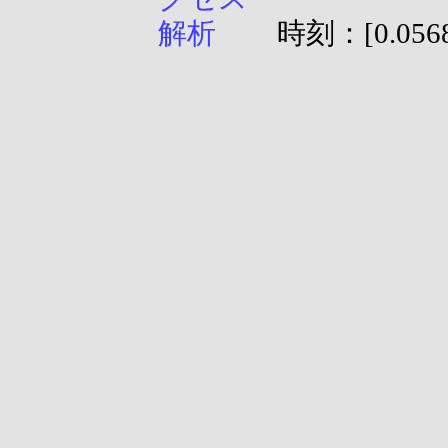
時刻：[0.0568