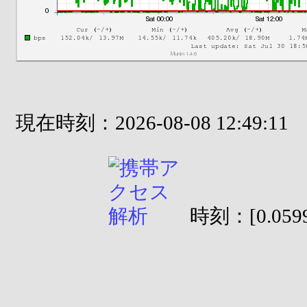
現在時刻：2026-08-08 12:49:11
時刻：[0.0599