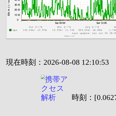
現在時刻：2026-08-08 12:10:53
時刻：[0.0627