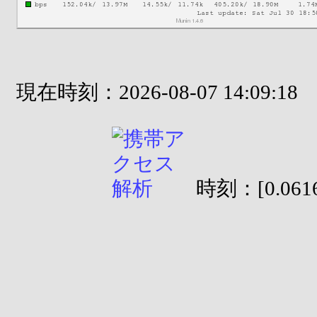
現在時刻：2026-08-07 14:09:18
時刻：[0.0616