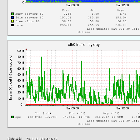
現在時刻：2026-08-08 04:16:17