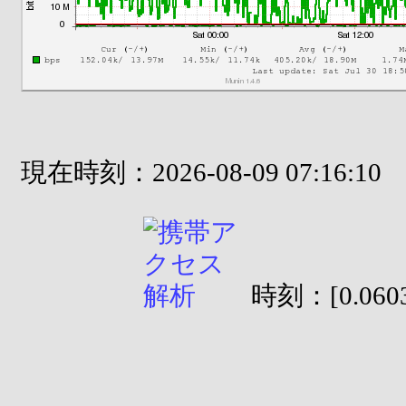
現在時刻：2026-08-09 07:16:10
時刻：[0.0603