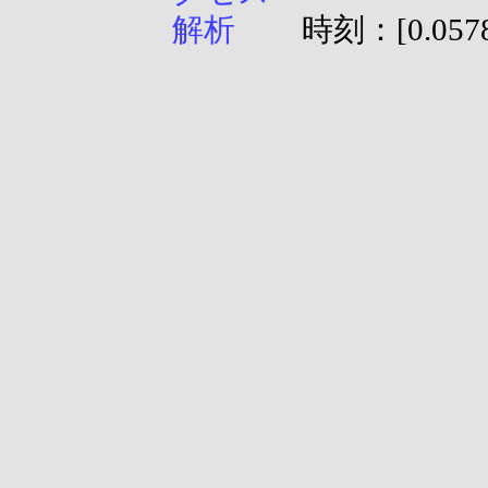
時刻：[0.0578