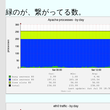
緑のが、繋がってる数。