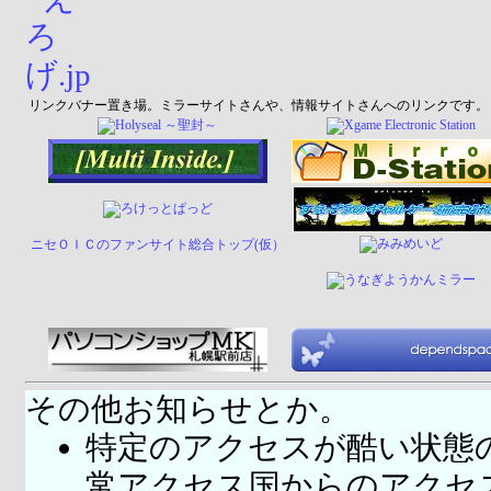
リンクバナー置き場。ミラーサイトさんや、情報サイトさんへのリンクです。
ニセＯＩＣのファンサイト総合トップ(仮）
その他お知らせとか。
特定のアクセスが酷い状態
常アクセス国
からのアクセ