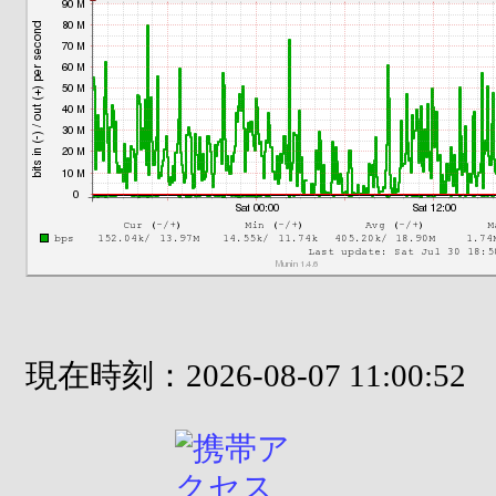
現在時刻：2026-08-07 11:00:52