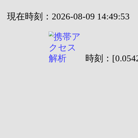
現在時刻：2026-08-09 14:49:53
時刻：[0.0542