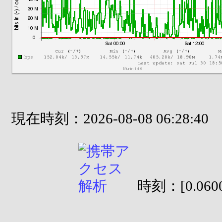
現在時刻：2026-08-08 06:28:40
時刻：[0.0600