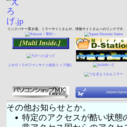
リンクバナー置き場。ミラーサイトさんや、情報サイトさんへのリンクです。
ニセＯＩＣのファンサイト総合トップ(仮）
その他お知らせとか。
特定のアクセスが酷い状態