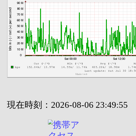
現在時刻：2026-08-06 23:49:55