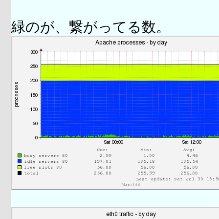
緑のが、繋がってる数。