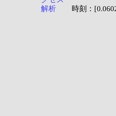
時刻：[0.0602