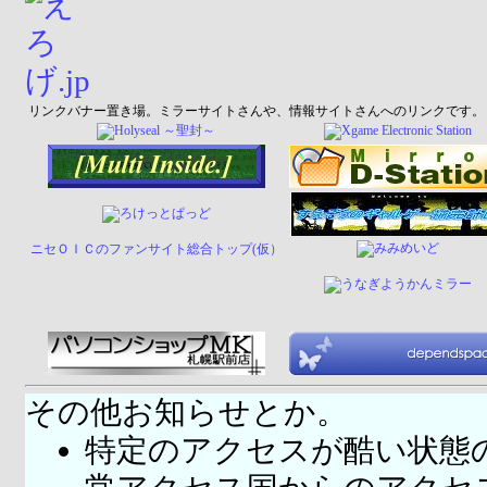
リンクバナー置き場。ミラーサイトさんや、情報サイトさんへのリンクです。
ニセＯＩＣのファンサイト総合トップ(仮）
その他お知らせとか。
特定のアクセスが酷い状態