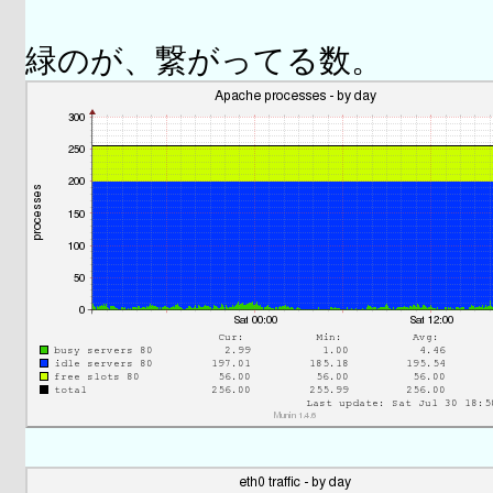
緑のが、繋がってる数。