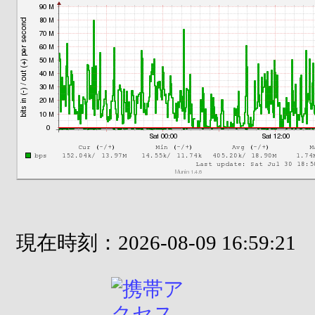
現在時刻：2026-08-09 16:59:21