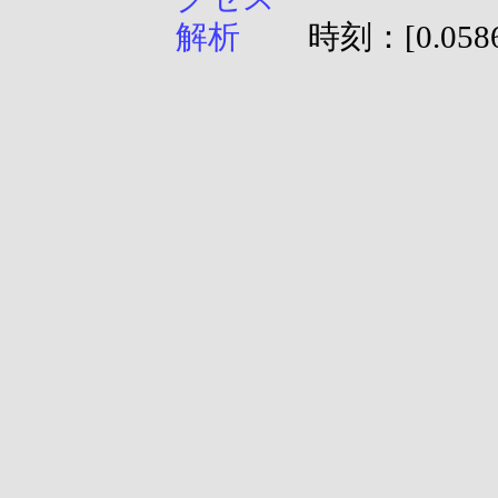
時刻：[0.0586