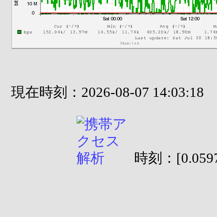
現在時刻：2026-08-07 14:03:18
時刻：[0.0597