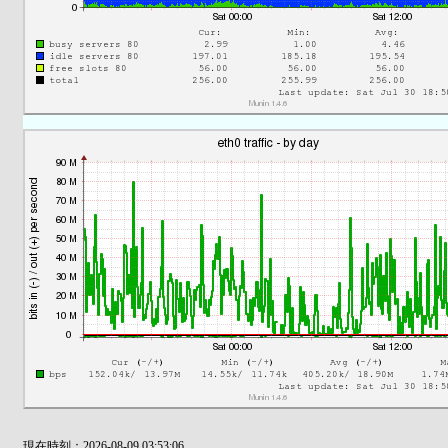
現在時刻：2026-08-09 03:53:06