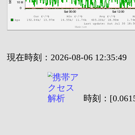
現在時刻：2026-08-06 12:35:49
時刻：[0.0615