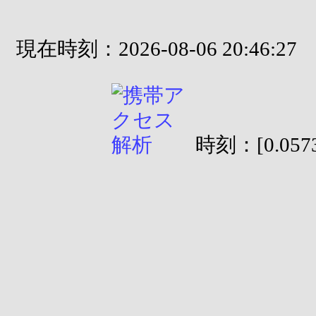
現在時刻：2026-08-06 20:46:27
時刻：[0.0573