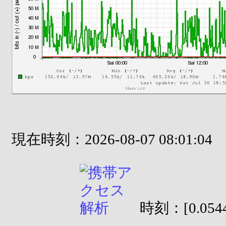
現在時刻：2026-08-07 08:01:04
時刻：[0.0544