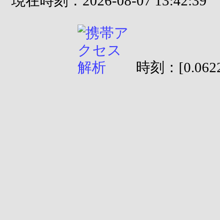
現在時刻：2026-08-07 13:42:39
時刻：[0.0622