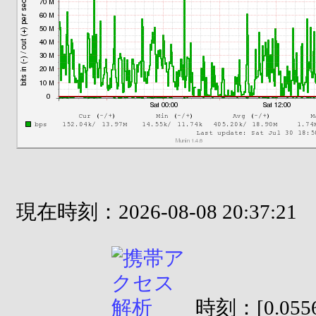
現在時刻：2026-08-08 20:37:21
時刻：[0.0556