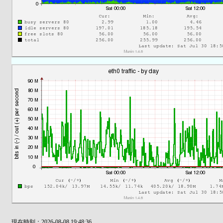
現在時刻：2026-08-08 19:48:36