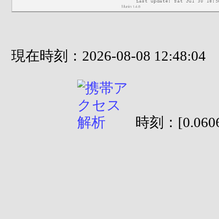
現在時刻：2026-08-08 12:48:04
時刻：[0.0606